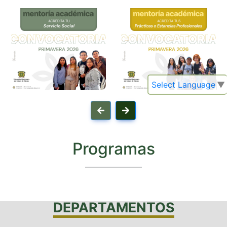
Select Language
▼
Programas
DEPARTAMENTOS