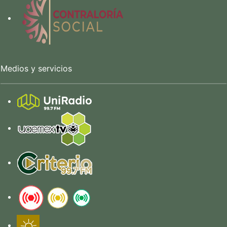
Medios y servicios