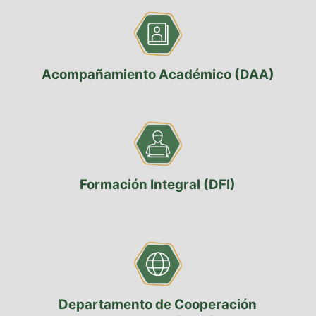
Acompañamiento Académico (DAA)
Formación Integral (DFI)
Departamento de Cooperación