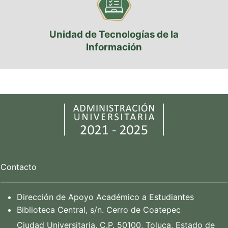
Unidad de Tecnologías de la
Información
Contacto
Dirección de Apoyo Académico a Estudiantes
Biblioteca Central, s/n. Cerro de Coatepec
Ciudad Universitaria, C.P. 50100, Toluca, Estado de