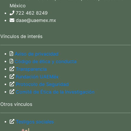
México
722 462 8249
daae@uaemex.mx
Vínculos de interés
Aviso de privacidad
Código de ética y conducta
Transparencia
Fundación UAEMéx
Protocolo de Seguridad
Comité de Ética de la Investigación
Otros vínculos
Testigos sociales