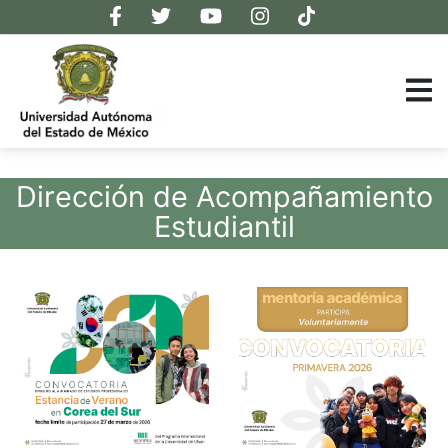
Dirección de Acompañamiento
Estudiantil