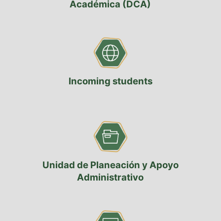
Académica (DCA)
Incoming students
Unidad de Planeación y Apoyo
Administrativo