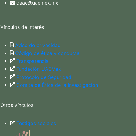
daae@uaemex.mx
Vínculos de interés
Aviso de privacidad
Código de ética y conducta
Transparencia
Fundación UAEMéx
Protocolo de Seguridad
Comité de Ética de la Investigación
Otros vínculos
Testigos sociales