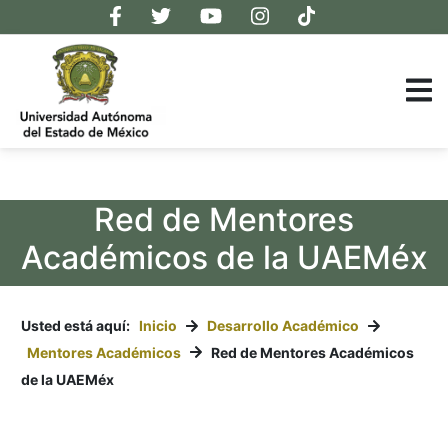
Red de Mentores
Académicos de la UAEMéx
Usted está aquí:
Inicio
Desarrollo Académico
Mentores Académicos
Red de Mentores Académicos
de la UAEMéx