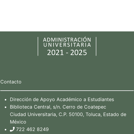
Contacto
Dirección de Apoyo Académico a Estudiantes
Biblioteca Central, s/n. Cerro de Coatepec
Ciudad Universitaria, C.P. 50100, Toluca, Estado de
México
722 462 8249