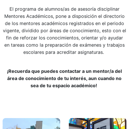
El programa de alumnos/as de asesoría disciplinar
Mentores Académicos, pone a disposición el directorio
de los mentores académicos registrados en el periodo
vigente, dividido por áreas de conocimiento, esto con el
fin de reforzar los conocimientos, orientar y/o ayudar
en tareas como la preparación de exámenes y trabajos
escolares para acreditar asignaturas.
¡Recuerda que puedes contactar a un mentor/a del
área de conocimiento de tu interés, aun cuando no
sea de tu espacio académico!