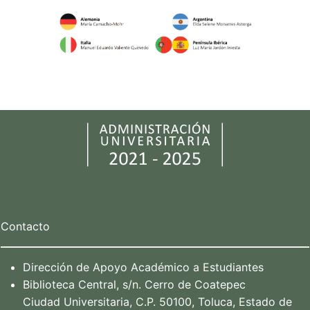
Contacto
Dirección de Apoyo Académico a Estudiantes
Biblioteca Central, s/n. Cerro de Coatepec
Ciudad Universitaria, C.P. 50100, Toluca, Estado de