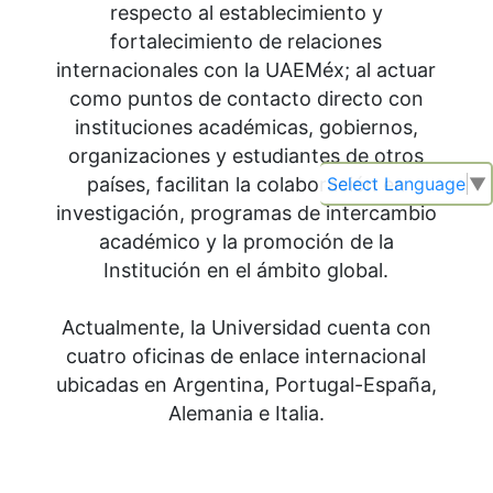
respecto al establecimiento y
fortalecimiento de relaciones
internacionales con la UAEMéx; al actuar
como puntos de contacto directo con
instituciones académicas, gobiernos,
organizaciones y estudiantes de otros
países, facilitan la colaboración en
Select Language
▼
investigación, programas de intercambio
académico y la promoción de la
Institución en el ámbito global.
Actualmente, la Universidad cuenta con
cuatro oficinas de enlace internacional
ubicadas en Argentina, Portugal-España,
Alemania e Italia.