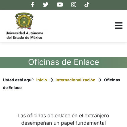
Oficinas de Enlace
Usted está aquí:
Inicio
Internacionalización
Oficinas
de Enlace
Las oficinas de enlace en el extranjero
desempeñan un papel fundamental