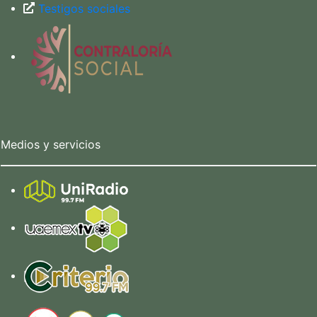
Testigos sociales
Medios y servicios