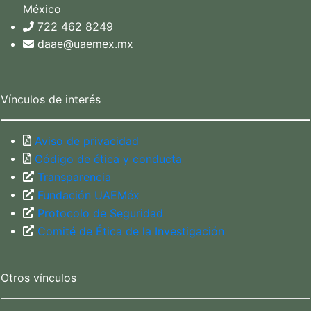
México
722 462 8249
daae@uaemex.mx
Vínculos de interés
Aviso de privacidad
Código de ética y conducta
Transparencia
Fundación UAEMéx
Protocolo de Seguridad
Comité de Ética de la Investigación
Otros vínculos