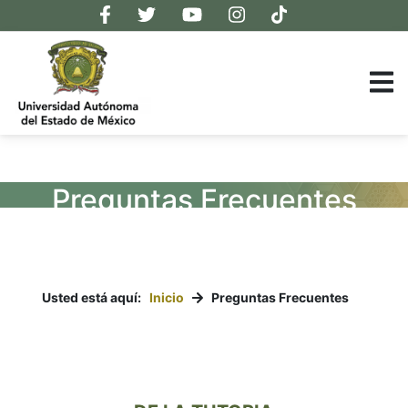
Preguntas Frecuentes
Tutoría
Usted está aquí:
Inicio
Preguntas Frecuentes