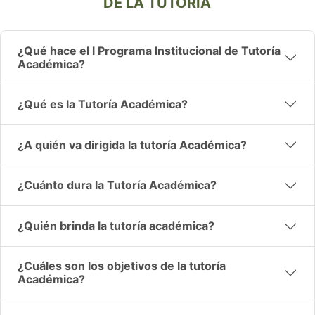
DE LA TUTORIA
¿Qué hace el l Programa Institucional de Tutoría
Académica?
¿Qué es la Tutoría Académica?
¿A quién va dirigida la tutoría Académica?
¿Cuánto dura la Tutoría Académica?
¿Quién brinda la tutoría académica?
¿Cuáles son los objetivos de la tutoría
Académica?