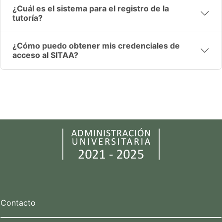
¿Cuál es el sistema para el registro de la
tutoría?
¿Cómo puedo obtener mis credenciales de
acceso al SITAA?
Contacto