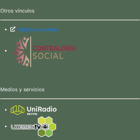
Otros vínculos
Testigos sociales
Medios y servicios