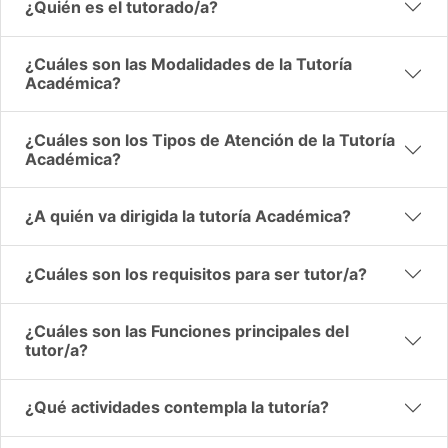
¿Quién es el tutorado/a?
¿Cuáles son las Modalidades de la Tutoría
Académica?
¿Cuáles son los Tipos de Atención de la Tutoría
Académica?
¿A quién va dirigida la tutoría Académica?
¿Cuáles son los requisitos para ser tutor/a?
¿Cuáles son las Funciones principales del
tutor/a?
¿Qué actividades contempla la tutoría?