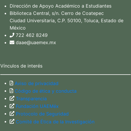
Dirección de Apoyo Académico a Estudiantes
Biblioteca Central, s/n. Cerro de Coatepec
Ciudad Universitaria, C.P. 50100, Toluca, Estado de
México
722 462 8249
daae@uaemex.mx
Vínculos de interés
Aviso de privacidad
Código de ética y conducta
Transparencia
Fundación UAEMéx
Protocolo de Seguridad
Comité de Ética de la Investigación