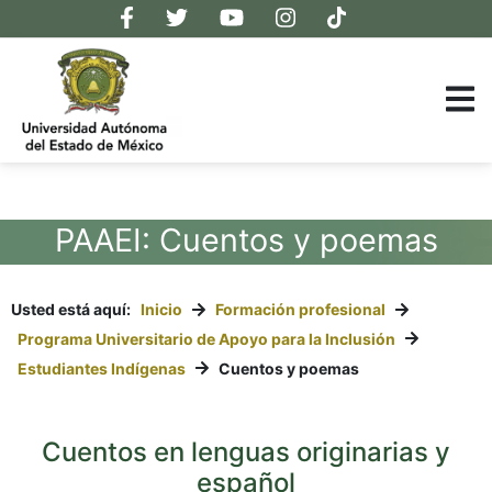
PAAEI: Cuentos y poemas
Usted está aquí:
Inicio
Formación profesional
Programa Universitario de Apoyo para la Inclusión
Estudiantes Indígenas
Cuentos y poemas
Cuentos en lenguas originarias y
español