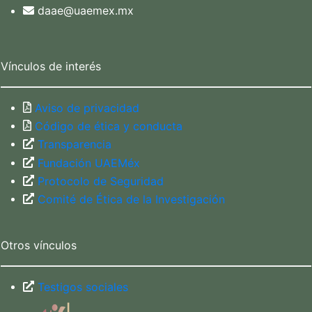
daae@uaemex.mx
Vínculos de interés
Aviso de privacidad
Código de ética y conducta
Transparencia
Fundación UAEMéx
Protocolo de Seguridad
Comité de Ética de la Investigación
Otros vínculos
Testigos sociales