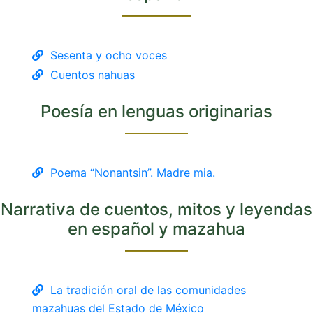
Sesenta y ocho voces
Cuentos nahuas
Poesía en lenguas originarias
Poema “Nonantsin”. Madre mia.
Narrativa de cuentos, mitos y leyendas
en español y mazahua
La tradición oral de las comunidades
mazahuas del Estado de México