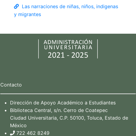
Las narraciones de niñas, niños, indigenas
y migrantes
Contacto
Dirección de Apoyo Académico a Estudiantes
Biblioteca Central, s/n. Cerro de Coatepec
Ciudad Universitaria, C.P. 50100, Toluca, Estado de
México
722 462 8249