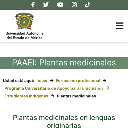
PAAEI: Plantas medicinales
Usted está aquí:
Inicio
Formación profesional
Programa Universitario de Apoyo para la Inclusión
Estudiantes Indígenas
Plantas medicinales
Plantas medicinales en lenguas
originarias