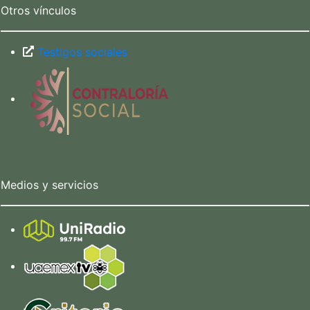
Otros vínculos
Testigos sociales
Medios y servicios