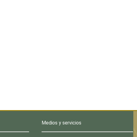
Medios y servicios