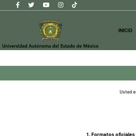
INICIO
Usted e
1. Formatos oficiales